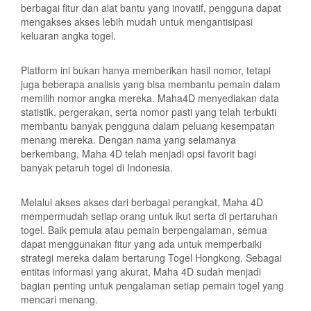
berbagai fitur dan alat bantu yang inovatif, pengguna dapat
mengakses akses lebih mudah untuk mengantisipasi
keluaran angka togel.
Platform ini bukan hanya memberikan hasil nomor, tetapi
juga beberapa analisis yang bisa membantu pemain dalam
memilih nomor angka mereka. Maha4D menyediakan data
statistik, pergerakan, serta nomor pasti yang telah terbukti
membantu banyak pengguna dalam peluang kesempatan
menang mereka. Dengan nama yang selamanya
berkembang, Maha 4D telah menjadi opsi favorit bagi
banyak petaruh togel di Indonesia.
Melalui akses akses dari berbagai perangkat, Maha 4D
mempermudah setiap orang untuk ikut serta di pertaruhan
togel. Baik pemula atau pemain berpengalaman, semua
dapat menggunakan fitur yang ada untuk memperbaiki
strategi mereka dalam bertarung Togel Hongkong. Sebagai
entitas informasi yang akurat, Maha 4D sudah menjadi
bagian penting untuk pengalaman setiap pemain togel yang
mencari menang.