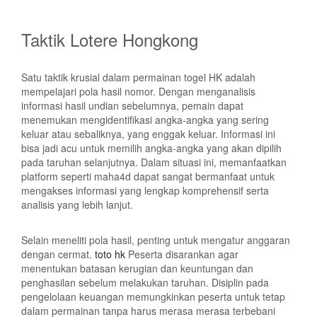
Taktik Lotere Hongkong
Satu taktik krusial dalam permainan togel HK adalah
mempelajari pola hasil nomor. Dengan menganalisis
informasi hasil undian sebelumnya, pemain dapat
menemukan mengidentifikasi angka-angka yang sering
keluar atau sebaliknya, yang enggak keluar. Informasi ini
bisa jadi acu untuk memilih angka-angka yang akan dipilih
pada taruhan selanjutnya. Dalam situasi ini, memanfaatkan
platform seperti maha4d dapat sangat bermanfaat untuk
mengakses informasi yang lengkap komprehensif serta
analisis yang lebih lanjut.
Selain meneliti pola hasil, penting untuk mengatur anggaran
dengan cermat.
toto hk
Peserta disarankan agar
menentukan batasan kerugian dan keuntungan dan
penghasilan sebelum melakukan taruhan. Disiplin pada
pengelolaan keuangan memungkinkan peserta untuk tetap
dalam permainan tanpa harus merasa merasa terbebani