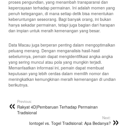
proses pengundian, yang menambah transparansi dan
kepercayaan terhadap permainan. Ini adalah momen yang
penuh ketegangan, di mana setiap detik bisa menentukan
keberuntungan seseorang. Bagi banyak orang, ini bukan
hanya sekadar permainan, tetapi juga bagian dari harapan
dan impian untuk meraih kemenangan yang besar.
Data Macau juga berperan penting dalam mengoptimalkan
peluang menang. Dengan menganalisis hasil-hasil
sebelumnya, pemain dapat mengidentifikasi angka-angka
yang sering muncul atau pola yang mungkin terjadi.
Memanfaatkan informasi ini, pemain dapat membuat
keputusan yang lebih cerdas dalam memilih nomor dan
meningkatkan kemungkinan meraih kemenangan di undian
berikutnya.
Previous:
Rakyat 4D|Pembaruan Terhadap Permainan
Tradisional
Next:
Iontogel vs. Togel Tradisional: Apa Bedanya?