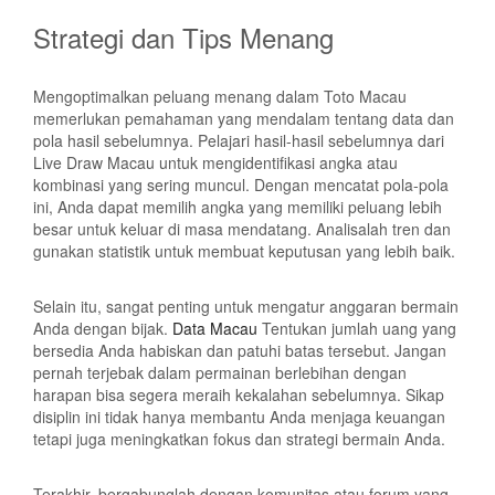
Strategi dan Tips Menang
Mengoptimalkan peluang menang dalam Toto Macau
memerlukan pemahaman yang mendalam tentang data dan
pola hasil sebelumnya. Pelajari hasil-hasil sebelumnya dari
Live Draw Macau untuk mengidentifikasi angka atau
kombinasi yang sering muncul. Dengan mencatat pola-pola
ini, Anda dapat memilih angka yang memiliki peluang lebih
besar untuk keluar di masa mendatang. Analisalah tren dan
gunakan statistik untuk membuat keputusan yang lebih baik.
Selain itu, sangat penting untuk mengatur anggaran bermain
Anda dengan bijak.
Data Macau
Tentukan jumlah uang yang
bersedia Anda habiskan dan patuhi batas tersebut. Jangan
pernah terjebak dalam permainan berlebihan dengan
harapan bisa segera meraih kekalahan sebelumnya. Sikap
disiplin ini tidak hanya membantu Anda menjaga keuangan
tetapi juga meningkatkan fokus dan strategi bermain Anda.
Terakhir, bergabunglah dengan komunitas atau forum yang