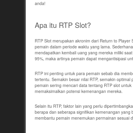
anda!
Apa itu RTP Slot?
RTP Slot merupakan akronim dari Return to Player 
pemain dalam periode waktu yang lama. Sederhana
mendapatkan kembali uang yang mereka miliki saat 
95%, maka artinya pemain dapat mengantisipasi un
RTP ini penting untuk para pemain sebab dia mem
tertentu. Semakin besar nilai RTP, semakin optima
pemain sering mencari data tentang RTP slot unt
memaksimalkan potensi kemenangan mereka.
Selain itu RTP, faktor lain yang perlu dipertimbangk
berapa dan seberapa signifikan kemenangan yang bi
membantu pemain menemukan permainan sesuai den