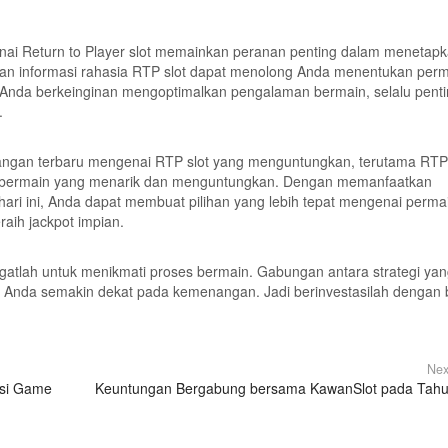
enai Return to Player slot memainkan peranan penting dalam menetap
dan informasi rahasia RTP slot dapat menolong Anda menentukan per
a Anda berkeinginan mengoptimalkan pengalaman bermain, selalu pent
.
ngan terbaru mengenai RTP slot yang menguntungkan, terutama RTP 
n bermain yang menarik dan menguntungkan. Dengan memanfaatkan
ari ini, Anda dapat membuat pilihan yang lebih tepat mengenai perma
aih jackpot impian.
ngatlah untuk menikmati proses bermain. Gabungan antara strategi yan
a Anda semakin dekat pada kemenangan. Jadi berinvestasilah dengan b
Nex
asi Game
Keuntungan Bergabung bersama KawanSlot pada Tah