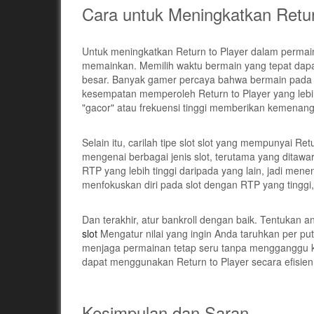
Cara untuk Meningkatkan Retur
Untuk meningkatkan Return to Player dalam permai
memainkan. Memilih waktu bermain yang tepat d
besar. Banyak gamer percaya bahwa bermain pada ja
kesempatan memperoleh Return to Player yang lebih
"gacor" atau frekuensi tinggi memberikan kemenan
Selain itu, carilah tipe slot slot yang mempunyai Re
mengenai berbagai jenis slot, terutama yang ditawa
RTP yang lebih tinggi daripada yang lain, jadi me
menfokuskan diri pada slot dengan RTP yang tinggi
Dan terakhir, atur bankroll dengan baik. Tentukan an
slot
Mengatur nilai yang ingin Anda taruhkan per p
menjaga permainan tetap seru tanpa mengganggu ke
dapat menggunakan Return to Player secara efisie
Kesimpulan dan Saran