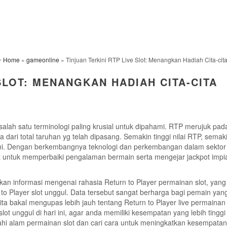
Home
»
gameonline
» Tinjuan Terkini RTP Live Slot: Menangkan Hadiah Cita-cit
 SLOT: MENANGKAN HADIAH CITA-CITA
alah satu terminologi paling krusial untuk dipahami. RTP merujuk pad
dari total taruhan yg telah dipasang. Semakin tinggi nilai RTP, semak
ni. Dengan berkembangnya teknologi dan perkembangan dalam sektor 
t untuk memperbaiki pengalaman bermain serta mengejar jackpot impi
kan informasi mengenai rahasia Return to Player permainan slot, yang
to Player slot unggul. Data tersebut sangat berharga bagi pemain yang
ta bakal mengupas lebih jauh tentang Return to Player live permainan 
lot unggul di hari ini, agar anda memiliki kesempatan yang lebih tinggi
jahi alam permainan slot dan cari cara untuk meningkatkan kesempatan