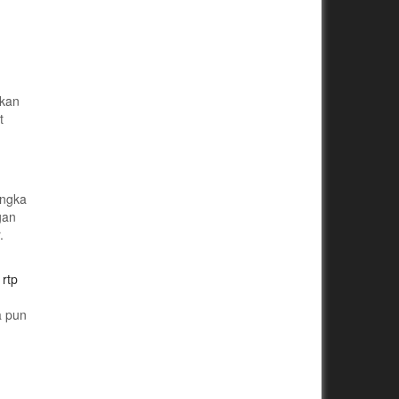
tkan
t
angka
gan
.
.
rtp
a pun