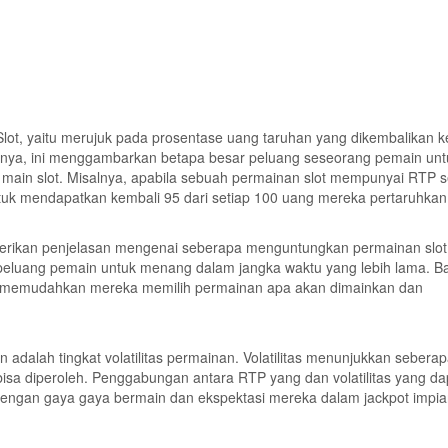
Slot, yaitu merujuk pada prosentase uang taruhan yang dikembalikan 
nya, ini menggambarkan betapa besar peluang seseorang pemain unt
main slot. Misalnya, apabila sebuah permainan slot mempunyai RTP se
tuk mendapatkan kembali 95 dari setiap 100 uang mereka pertaruhkan
berikan penjelasan mengenai seberapa menguntungkan permainan slot
l peluang pemain untuk menang dalam jangka waktu yang lebih lama. B
uk memudahkan mereka memilih permainan apa akan dimainkan dan
an adalah tingkat volatilitas permainan. Volatilitas menunjukkan sebera
sa diperoleh. Penggabungan antara RTP yang dan volatilitas yang da
gan gaya gaya bermain dan ekspektasi mereka dalam jackpot impia