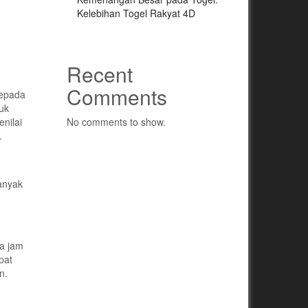
Kelebihan Togel Rakyat 4D
Recent
Comments
kepada
uk
No comments to show.
nilai
.
anyak
pa jam
pat
n.