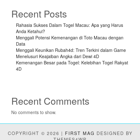
Recent Posts
Rahasia Sukses Dalam Togel Macau: Apa yang Harus
Anda Ketahui?
Menggali Potensi Kemenangan di Toto Macau dengan
Data
Menggali Keunikan Rubah4d: Tren Terkini dalam Game
Menelusuri Keajaiban Angka dari Dewi 4D
Kemenangan Besar pada Togel: Kelebihan Togel Rakyat
4D
Recent Comments
No comments to show.
COPYRIGHT © 2026 |
FIRST MAG
DESIGNED BY
THEMES4WP