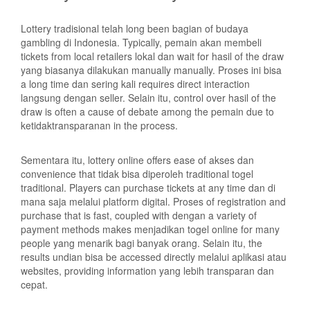
Lottery tradisional telah long been bagian of budaya
gambling di Indonesia. Typically, pemain akan membeli
tickets from local retailers lokal dan wait for hasil of the draw
yang biasanya dilakukan manually manually. Proses ini bisa
a long time dan sering kali requires direct interaction
langsung dengan seller. Selain itu, control over hasil of the
draw is often a cause of debate among the pemain due to
ketidaktransparanan in the process.
Sementara itu, lottery online offers ease of akses dan
convenience that tidak bisa diperoleh traditional togel
traditional. Players can purchase tickets at any time dan di
mana saja melalui platform digital. Proses of registration and
purchase that is fast, coupled with dengan a variety of
payment methods makes menjadikan togel online for many
people yang menarik bagi banyak orang. Selain itu, the
results undian bisa be accessed directly melalui aplikasi atau
websites, providing information yang lebih transparan dan
cepat.