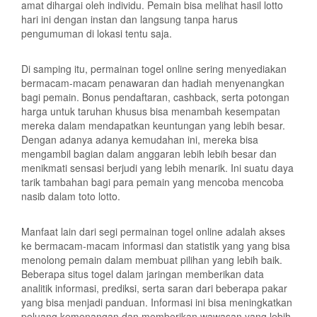
amat dihargai oleh individu. Pemain bisa melihat hasil lotto
hari ini dengan instan dan langsung tanpa harus
pengumuman di lokasi tentu saja.
Di samping itu, permainan togel online sering menyediakan
bermacam-macam penawaran dan hadiah menyenangkan
bagi pemain. Bonus pendaftaran, cashback, serta potongan
harga untuk taruhan khusus bisa menambah kesempatan
mereka dalam mendapatkan keuntungan yang lebih besar.
Dengan adanya adanya kemudahan ini, mereka bisa
mengambil bagian dalam anggaran lebih lebih besar dan
menikmati sensasi berjudi yang lebih menarik. Ini suatu daya
tarik tambahan bagi para pemain yang mencoba mencoba
nasib dalam toto lotto.
Manfaat lain dari segi permainan togel online adalah akses
ke bermacam-macam informasi dan statistik yang yang bisa
menolong pemain dalam membuat pilihan yang lebih baik.
Beberapa situs togel dalam jaringan memberikan data
analitik informasi, prediksi, serta saran dari beberapa pakar
yang bisa menjadi panduan. Informasi ini bisa meningkatkan
peluang kemenangan dan memberikan wawasan yang lebih