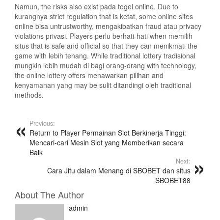
Namun, the risks also exist pada togel online. Due to
kurangnya strict regulation that is ketat, some online sites
online bisa untrustworthy, mengakibatkan fraud atau privacy
violations privasi. Players perlu berhati-hati when memilih
situs that is safe and official so that they can menikmati the
game with lebih tenang. While traditional lottery tradisional
mungkin lebih mudah di bagi orang-orang with technology,
the online lottery offers menawarkan pilihan and
kenyamanan yang may be sulit ditandingi oleh traditional
methods.
Previous:
Return to Player Permainan Slot Berkinerja Tinggi:
Mencari-cari Mesin Slot yang Memberikan secara
Baik
Next:
Cara Jitu dalam Menang di SBOBET dan situs
SBOBET88
About The Author
admin