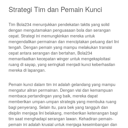
Strategi Tim dan Pemain Kunci
Tim Bola234 menunjukkan pendekatan taktis yang solid
dengan mengutamakan penguasaan bola dan serangan
cepat. Strategi ini memungkinkan mereka untuk
mengendalikan permainan dan menciptakan peluang dari lini
tengah. Dengan pemain yang mampu melakukan transisi
cepat antara serangan dan bertahan, Bola234
memanfaatkan kecepatan winger untuk mengeksploitasi
ruang di sayap, yang seringkali menjadi kunci keberhasilan
mereka di lapangan.
Pemain kunci dalam tim ini adalah gelandang yang mampu
mengatur aliran permainan. Dengan visi dan kemampuan
membaca pertandingan yang baik, mereka dapat
memberikan umpan-umpan strategis yang membuka ruang
bagi penyerang. Selain itu, para bek yang tangguh dan
disiplin menjaga lini belakang, memberikan ketenangan bagi
tim saat menghadapi serangan lawan. Kehadiran pemain-
pemain ini adalah krusial untuk menjaga keseimbangan dan