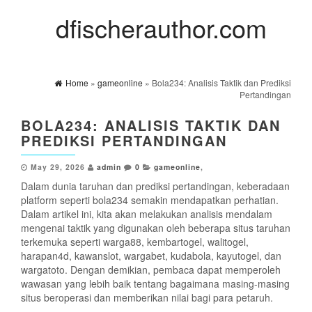
dfischerauthor.com
Home
»
gameonline
» Bola234: Analisis Taktik dan Prediksi
Pertandingan
BOLA234: ANALISIS TAKTIK DAN
PREDIKSI PERTANDINGAN
May 29, 2026
admin
0
gameonline
,
Dalam dunia taruhan dan prediksi pertandingan, keberadaan
platform seperti bola234 semakin mendapatkan perhatian.
Dalam artikel ini, kita akan melakukan analisis mendalam
mengenai taktik yang digunakan oleh beberapa situs taruhan
terkemuka seperti warga88, kembartogel, walitogel,
harapan4d, kawanslot, wargabet, kudabola, kayutogel, dan
wargatoto. Dengan demikian, pembaca dapat memperoleh
wawasan yang lebih baik tentang bagaimana masing-masing
situs beroperasi dan memberikan nilai bagi para petaruh.