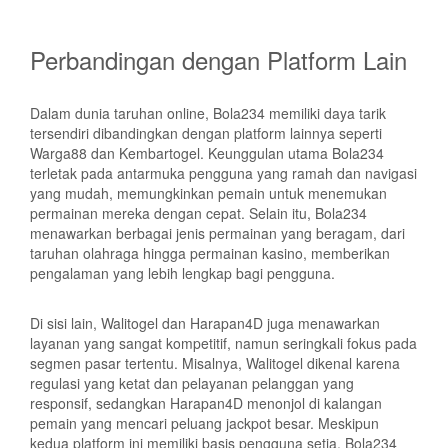
Perbandingan dengan Platform Lain
Dalam dunia taruhan online, Bola234 memiliki daya tarik
tersendiri dibandingkan dengan platform lainnya seperti
Warga88 dan Kembartogel. Keunggulan utama Bola234
terletak pada antarmuka pengguna yang ramah dan navigasi
yang mudah, memungkinkan pemain untuk menemukan
permainan mereka dengan cepat. Selain itu, Bola234
menawarkan berbagai jenis permainan yang beragam, dari
taruhan olahraga hingga permainan kasino, memberikan
pengalaman yang lebih lengkap bagi pengguna.
Di sisi lain, Walitogel dan Harapan4D juga menawarkan
layanan yang sangat kompetitif, namun seringkali fokus pada
segmen pasar tertentu. Misalnya, Walitogel dikenal karena
regulasi yang ketat dan pelayanan pelanggan yang
responsif, sedangkan Harapan4D menonjol di kalangan
pemain yang mencari peluang jackpot besar. Meskipun
kedua platform ini memiliki basis pengguna setia, Bola234