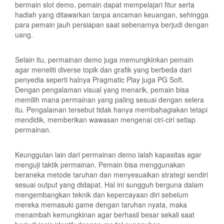
bermain slot demo, pemain dapat mempelajari fitur serta
hadiah yang ditawarkan tanpa ancaman keuangan, sehingga
para pemain jauh persiapan saat sebenarnya berjudi dengan
uang.
Selain itu, permainan demo juga memungkinkan pemain
agar meneliti diverse topik dan grafik yang berbeda dari
penyedia seperti halnya Pragmatic Play juga PG Soft.
Dengan pengalaman visual yang menarik, pemain bisa
memilih mana permainan yang paling sesuai dengan selera
itu. Pengalaman tersebut tidak hanya membahagiakan tetapi
mendidik, memberikan wawasan mengenai ciri-ciri setiap
permainan.
Keunggulan lain dari permainan demo ialah kapasitas agar
menguji taktik permainan. Pemain bisa menggunakan
beraneka metode taruhan dan menyesuaikan strategi sendiri
sesuai output yang didapat. Hal ini sungguh berguna dalam
mengembangkan teknik dan kepercayaan diri sebelum
mereka memasuki game dengan taruhan nyata, maka
menambah kemungkinan agar berhasil besar sekali saat