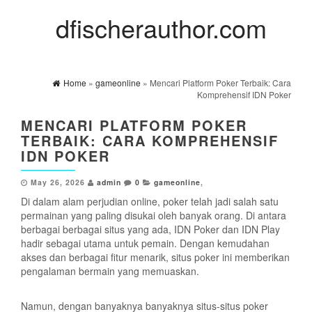
dfischerauthor.com
Home
»
gameonline
» Mencari Platform Poker Terbaik: Cara
Komprehensif IDN Poker
MENCARI PLATFORM POKER
TERBAIK: CARA KOMPREHENSIF
IDN POKER
May 26, 2026
admin
0
gameonline
,
Di dalam alam perjudian online, poker telah jadi salah satu
permainan yang paling disukai oleh banyak orang. Di antara
berbagai berbagai situs yang ada, IDN Poker dan IDN Play
hadir sebagai utama untuk pemain. Dengan kemudahan
akses dan berbagai fitur menarik, situs poker ini memberikan
pengalaman bermain yang memuaskan.
Namun, dengan banyaknya banyaknya situs-situs poker