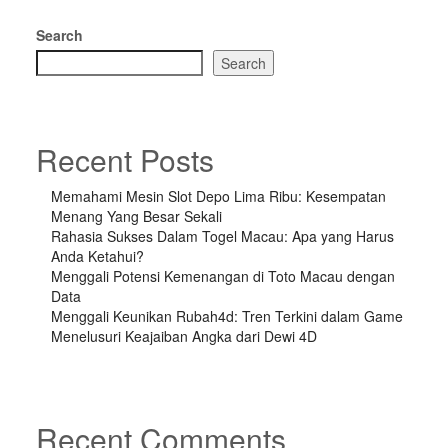
Search
Search
Recent Posts
Memahami Mesin Slot Depo Lima Ribu: Kesempatan
Menang Yang Besar Sekali
Rahasia Sukses Dalam Togel Macau: Apa yang Harus
Anda Ketahui?
Menggali Potensi Kemenangan di Toto Macau dengan
Data
Menggali Keunikan Rubah4d: Tren Terkini dalam Game
Menelusuri Keajaiban Angka dari Dewi 4D
Recent Comments