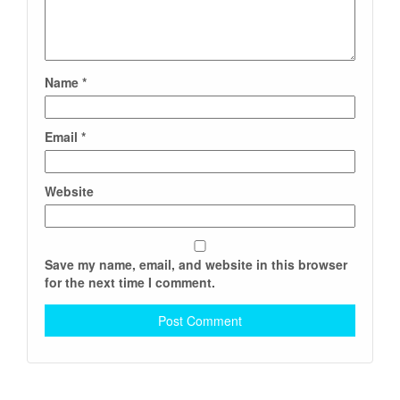
Name
*
Email
*
Website
Save my name, email, and website in this browser
for the next time I comment.