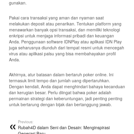
gunakan.
Pakai cara transaksi yang aman dan nyaman saat
melakukan deposit atau penarikan. Tentukan platform yang
menawarkan banyak opsi transaksi, dan memiliki teknologi
enkripsi untuk menjaga informasi pribadi dan keuangan
Anda. Penggunaan software IDNPlay atau aplikasi IDN Play
juga seharusnya diunduh dari tempat resmi untuk mencegah
virus atau aplikasi palsu yang bisa membahayakan profil
Anda.
Akhirnya, atur batasan dalam bertaruh poker online. Ini
termasuk limit tempo dan jumlah uang dipertaruhkan.
Dengan kendali, Anda dapat menghindari bahaya kecanduan
dan kerugian besar. Perlu diingat bahwa poker adalah
permainan strategi dan keberuntungan, jadi penting penting
untuk bertarung dengan bijak dan bertanggung jawab.
Previous:
Rubah4D dalam Seni dan Desain: Menginspirasi
Generasi Baru