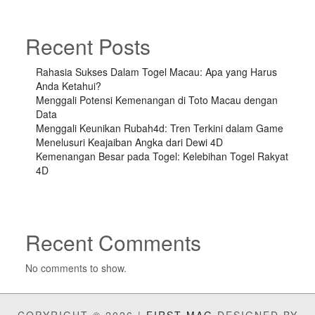
Recent Posts
Rahasia Sukses Dalam Togel Macau: Apa yang Harus
Anda Ketahui?
Menggali Potensi Kemenangan di Toto Macau dengan
Data
Menggali Keunikan Rubah4d: Tren Terkini dalam Game
Menelusuri Keajaiban Angka dari Dewi 4D
Kemenangan Besar pada Togel: Kelebihan Togel Rakyat
4D
Recent Comments
No comments to show.