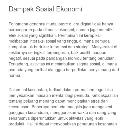
Dampak Sosial Ekonomi
Fenomena generasi muda lotere di era digital tidak hanya
berpengaruh pada dimensi ekonomi, namun juga memiliki
efek sosial yang signifikan. Permainan ini kerap kali
melibatkan interaksi sosial yang tinggi, di mana pemuda
kumpul untuk bertukar informasi dan strategi. Masyarakat di
sekitarnya seringkali terpengaruh, baik positif maupun
negatif, sesuai pada pandangan individu tentang perjudian.
Terkadang, aktivitas ini menimbulkan stigma sosial, di mana
pemuda yang terlibat dianggap berperilaku menyimpang dari
norma.
Dalam hal kesehatan, terlibat dalam permainan togel bisa
menyebabkan masalah mental bagi pemuda. Ketidakpastian
tentang peluang menang dapat menciptakan stres dan
kecemasan. Beberapa pemuda mungkin juga mengalami
gangguan kecanduan, menggunakan waktu dan uang yang
seharusnya diperuntukkan untuk aktivitas yang lebih
produktif. Hal ini dapat menyebabkan penurunan kesehatan