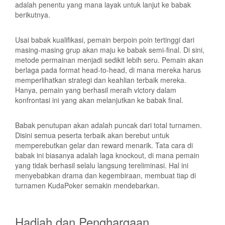
adalah penentu yang mana layak untuk lanjut ke babak
berikutnya.
Usai babak kualifikasi, pemain berpoin poin tertinggi dari
masing-masing grup akan maju ke babak semi-final. Di sini,
metode permainan menjadi sedikit lebih seru. Pemain akan
berlaga pada format head-to-head, di mana mereka harus
memperlihatkan strategi dan keahlian terbaik mereka.
Hanya, pemain yang berhasil meraih victory dalam
konfrontasi ini yang akan melanjutkan ke babak final.
Babak penutupan akan adalah puncak dari total turnamen.
Disini semua peserta terbaik akan berebut untuk
memperebutkan gelar dan reward menarik. Tata cara di
babak ini biasanya adalah laga knockout, di mana pemain
yang tidak berhasil selalu langsung tereliminasi. Hal ini
menyebabkan drama dan kegembiraan, membuat tiap di
turnamen KudaPoker semakin mendebarkan.
Hadiah dan Penghargaan