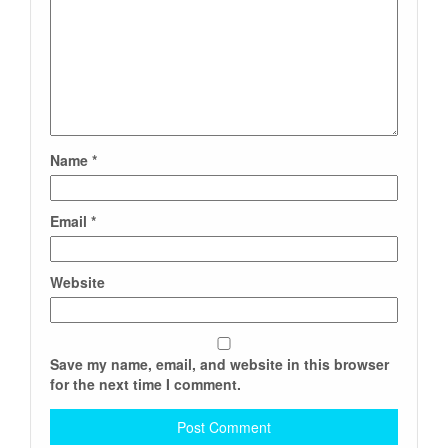
Name
*
Email
*
Website
Save my name, email, and website in this browser
for the next time I comment.