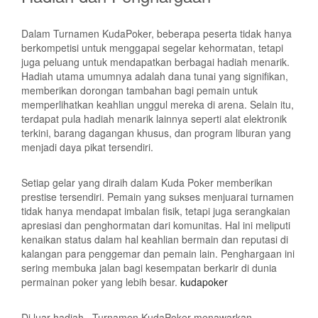
Dalam Turnamen KudaPoker, beberapa peserta tidak hanya
berkompetisi untuk menggapai segelar kehormatan, tetapi
juga peluang untuk mendapatkan berbagai hadiah menarik.
Hadiah utama umumnya adalah dana tunai yang signifikan,
memberikan dorongan tambahan bagi pemain untuk
memperlihatkan keahlian unggul mereka di arena. Selain itu,
terdapat pula hadiah menarik lainnya seperti alat elektronik
terkini, barang dagangan khusus, dan program liburan yang
menjadi daya pikat tersendiri.
Setiap gelar yang diraih dalam Kuda Poker memberikan
prestise tersendiri. Pemain yang sukses menjuarai turnamen
tidak hanya mendapat imbalan fisik, tetapi juga serangkaian
apresiasi dan penghormatan dari komunitas. Hal ini meliputi
kenaikan status dalam hal keahlian bermain dan reputasi di
kalangan para penggemar dan pemain lain. Penghargaan ini
sering membuka jalan bagi kesempatan berkarir di dunia
permainan poker yang lebih besar.
kudapoker
Di luar hadiah , Turnamen KudaPoker menawarkan