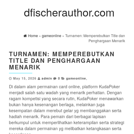
dfischerauthor.com
Home
»
gameonline
» Turnamen: Memperebutkan Title dan
Penghargaan Menarik
TURNAMEN: MEMPEREBUTKAN
TITLE DAN PENGHARGAAN
MENARIK
May 15, 2026
admin
0
gameonline
,
Di dalam alam permainan card online, platform KudaPoker
menjadi salah satu wadah yang menarik perhatian. Dengan
ragam kompetisi yang secara rutin, KudaPoker menawarkan
bukan hanya kesenangan berlaga, melainkan juga
kesempatan dalam merebut gelar yg membanggakan serta
hadiah menarik. Para pemain dari berbagai lapisan
berkumpul untuk memperlihatkan keterampilan serta strategi
mereka dalam permainan yg melibatkan ketangkasan serta