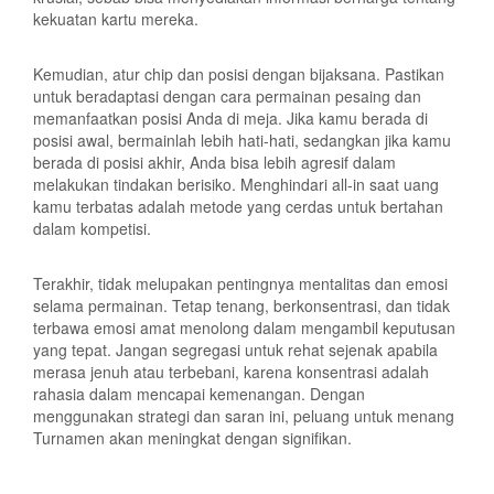
kekuatan kartu mereka.
Kemudian, atur chip dan posisi dengan bijaksana. Pastikan
untuk beradaptasi dengan cara permainan pesaing dan
memanfaatkan posisi Anda di meja. Jika kamu berada di
posisi awal, bermainlah lebih hati-hati, sedangkan jika kamu
berada di posisi akhir, Anda bisa lebih agresif dalam
melakukan tindakan berisiko. Menghindari all-in saat uang
kamu terbatas adalah metode yang cerdas untuk bertahan
dalam kompetisi.
Terakhir, tidak melupakan pentingnya mentalitas dan emosi
selama permainan. Tetap tenang, berkonsentrasi, dan tidak
terbawa emosi amat menolong dalam mengambil keputusan
yang tepat. Jangan segregasi untuk rehat sejenak apabila
merasa jenuh atau terbebani, karena konsentrasi adalah
rahasia dalam mencapai kemenangan. Dengan
menggunakan strategi dan saran ini, peluang untuk menang
Turnamen akan meningkat dengan signifikan.