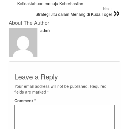
Ketidaktahuan menuju Keberhasilan
Next:
Strategi Jitu dalam Menang di Kuda Togel
About The Author
admin
Leave a Reply
Your email address will not be published.
Required
fields are marked
*
Comment
*