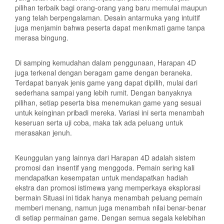
pilihan terbaik bagi orang-orang yang baru memulai maupun
yang telah berpengalaman. Desain antarmuka yang intuitif
juga menjamin bahwa peserta dapat menikmati game tanpa
merasa bingung.
Di samping kemudahan dalam penggunaan, Harapan 4D
juga terkenal dengan beragam game dengan beraneka.
Terdapat banyak jenis game yang dapat dipilih, mulai dari
sederhana sampai yang lebih rumit. Dengan banyaknya
pilihan, setiap peserta bisa menemukan game yang sesuai
untuk keinginan pribadi mereka. Variasi ini serta menambah
keseruan serta uji coba, maka tak ada peluang untuk
merasakan jenuh.
Keunggulan yang lainnya dari Harapan 4D adalah sistem
promosi dan insentif yang menggoda. Pemain sering kali
mendapatkan kesempatan untuk mendapatkan hadiah
ekstra dan promosi istimewa yang memperkaya eksplorasi
bermain Situasi ini tidak hanya menambah peluang pemain
memberi menang, namun juga menambah nilai benar-benar
di setiap permainan game. Dengan semua segala kelebihan