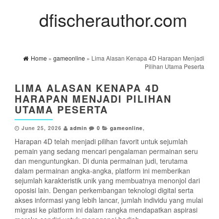
dfischerauthor.com
Home
»
gameonline
» Lima Alasan Kenapa 4D Harapan Menjadi
Pilihan Utama Peserta
LIMA ALASAN KENAPA 4D
HARAPAN MENJADI PILIHAN
UTAMA PESERTA
June 25, 2026
admin
0
gameonline
,
Harapan 4D telah menjadi pilihan favorit untuk sejumlah
pemain yang sedang mencari pengalaman permainan seru
dan menguntungkan. Di dunia permainan judi, terutama
dalam permainan angka-angka, platform ini memberikan
sejumlah karakteristik unik yang membuatnya menonjol dari
oposisi lain. Dengan perkembangan teknologi digital serta
akses informasi yang lebih lancar, jumlah individu yang mulai
migrasi ke platform ini dalam rangka mendapatkan aspirasi