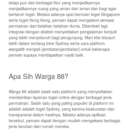
tetapi pun dari berbagai fitur yang menjadikannya
menjadikannya ruang yang aman dan aman dan bagi agar
bertaruh togel. Melalui adanya opsi bermain togel Singapore
serta togel Hong Kong, pemain dapat mengalami sensasi
permainan dari belahan belahan dunia. Ditambah lagi,
integrasi dengan sbobet menyediakan pengalaman berjudi
yang lebih menyeluruh bagi pengunjung. Mari kita telusuri
lebih dalam tentang lotre Sydney serta cara platform
warga88 menjadi {jembatan|jembatan] untuk beberapa
pemain supaya mendapatkan nasib baik.
Apa Sih Warga 88?
Warga 88 adalah salah satu platform yang menyediakan
memberikan layanan togel online dengan berbagai jenis
permainan. Salah satu yang paling populer di platform ini
adalah adalah togel Sydney, yang karena keakuratan dan
transparansi dalam hasilnya. Melalui adanya aplikasi
tersebut, pemain dapat dengan mudah mengakses berbagai
jenis taruhan dari rumah mereka.