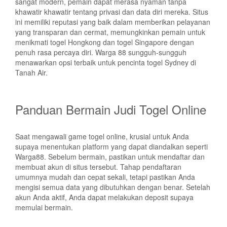
sangat modern, pemain dapat merasa nyaman tanpa
khawatir khawatir tentang privasi dan data diri mereka. Situs
ini memiliki reputasi yang baik dalam memberikan pelayanan
yang transparan dan cermat, memungkinkan pemain untuk
menikmati togel Hongkong dan togel Singapore dengan
penuh rasa percaya diri. Warga 88 sungguh-sungguh
menawarkan opsi terbaik untuk pencinta togel Sydney di
Tanah Air.
Panduan Bermain Judi Togel Online
Saat mengawali game togel online, krusial untuk Anda
supaya menentukan platform yang dapat diandalkan seperti
Warga88. Sebelum bermain, pastikan untuk mendaftar dan
membuat akun di situs tersebut. Tahap pendaftaran
umumnya mudah dan cepat sekali, tetapi pastikan Anda
mengisi semua data yang dibutuhkan dengan benar. Setelah
akun Anda aktif, Anda dapat melakukan deposit supaya
memulai bermain.