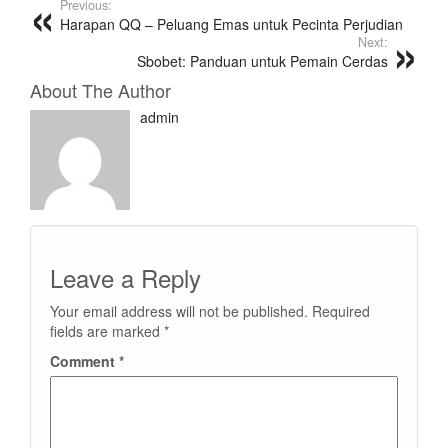
Previous:
Harapan QQ – Peluang Emas untuk Pecinta Perjudian
Next:
Sbobet: Panduan untuk Pemain Cerdas
About The Author
admin
Leave a Reply
Your email address will not be published.
Required
fields are marked
*
Comment
*