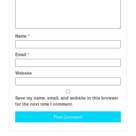
Name
*
Email
*
Website
Save my name, email, and website in this browser
for the next time I comment.