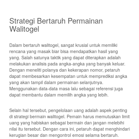
Strategi Bertaruh Permainan
Walitogel
Dalam bertaruh walitogel, sangat krusial untuk memiliki
rencana yang masak biar bisa mendapatkan hasil yang
yang. Salah satunya taktik yang dapat diterapkan adalah
melakukan analisis pada angka-angka yang banyak keluar.
Dengan meneliti polanya dan kekerapan nomor, petaruh
dapat membesarkan kesempatan untuk memprediksi angka
yang akan tampil dalam permainan selanjutnya.
Menggunakan data-data masa lalu sebagai referensi juga
dapat membantu dalam memilih angka yang lebih.
Selain hal tersebut, pengelolaan uang adalah aspek penting
di strategi bermain walitogel. Pemain harus memutuskan limit
uang yang habiskan sebagai bermain dan jangan melebihi
nilai itu tersebut. Dengan cara ini, petaruh dapat menghindari
kerugian besar dan mengontrol emosi selama bertaruh.