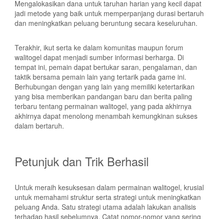
Mengalokasikan dana untuk taruhan harian yang kecil dapat
jadi metode yang baik untuk memperpanjang durasi bertaruh
dan meningkatkan peluang beruntung secara keseluruhan.
Terakhir, ikut serta ke dalam komunitas maupun forum
walitogel dapat menjadi sumber informasi berharga. Di
tempat ini, pemain dapat bertukar saran, pengalaman, dan
taktik bersama pemain lain yang tertarik pada game ini.
Berhubungan dengan yang lain yang memiliki ketertarikan
yang bisa memberikan pandangan baru dan berita paling
terbaru tentang permainan walitogel, yang pada akhirnya
akhirnya dapat menolong menambah kemungkinan sukses
dalam bertaruh.
Petunjuk dan Trik Berhasil
Untuk meraih kesuksesan dalam permainan walitogel, krusial
untuk memahami struktur serta strategi untuk meningkatkan
peluang Anda. Satu strategi utama adalah lakukan analisis
terhadap hasil sebelumnya. Catat nomor-nomor yang sering