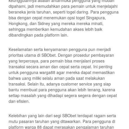
keunggulannya adalah antarmuka pengguna yang mudah
dipahami, jadi memudahkan para pemain untuk menjelajahi
beraneka jenis taruhan, seperti togel daring. Para pengguna
bisa dengan cepat menemukan opsi togel Singapura,
Hongkong, dan Sidney yang mereka mereka minati,
sehingga memberikan kemudahan akses lebih baik
dibandingkan pada platform lain.
Keselamatan serta kenyamanan pengguna pun menjadi
prioritas utama di SBObet. Dengan prosedur pembayaran
yang terpercaya, para pemain bisa menjalani proses
transaksi secara aman dan cepat serta cepat. Ini penting
untuk pengguna warga88 agar mereka dapat memastikan
bahwa uang miliki selalu aman pada saat melakukan
transaksi. Selain itu, adanya customer service yang siap
bantu membuat para pengguna akan lebih tenang, karena
setiap masalah yang dihadapi segera segera dengan cepat
dan efisien.
Kelebihan yang lain dari segi SBObet terdapat ragam serta
mutu pasaran taruhan yang ditawarkan. Para pengguna di
platform warga 88 dapat merasakan pengalaman taruhan