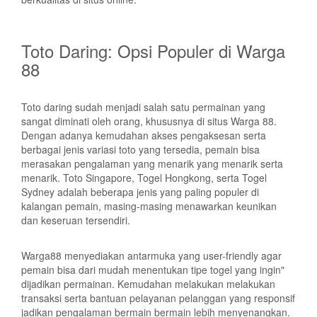
Toto Daring: Opsi Populer di Warga
88
Toto daring sudah menjadi salah satu permainan yang
sangat diminati oleh orang, khususnya di situs Warga 88.
Dengan adanya kemudahan akses pengaksesan serta
berbagai jenis variasi toto yang tersedia, pemain bisa
merasakan pengalaman yang menarik yang menarik serta
menarik. Toto Singapore, Togel Hongkong, serta Togel
Sydney adalah beberapa jenis yang paling populer di
kalangan pemain, masing-masing menawarkan keunikan
dan keseruan tersendiri.
Warga88 menyediakan antarmuka yang user-friendly agar
pemain bisa dari mudah menentukan tipe togel yang ingin"
dijadikan permainan. Kemudahan melakukan melakukan
transaksi serta bantuan pelayanan pelanggan yang responsif
jadikan pengalaman bermain bermain lebih menyenangkan.