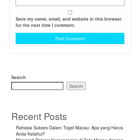
Save my name, email, and website in this browser
for the next time I comment.
Search
Search
Recent Posts
Rahasia Sukses Dalam Togel Macau: Apa yang Harus
Anda Ketahui?
Menggali Potensi Kemenangan di Toto Macau dengan