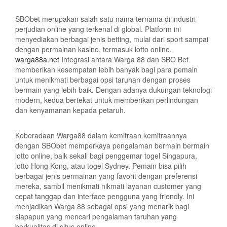
SBObet merupakan salah satu nama ternama di industri
perjudian online yang terkenal di global. Platform ini
menyediakan berbagai jenis betting, mulai dari sport sampai
dengan permainan kasino, termasuk lotto online.
warga88a.net
Integrasi antara Warga 88 dan SBO Bet
memberikan kesempatan lebih banyak bagi para pemain
untuk menikmati berbagai opsi taruhan dengan proses
bermain yang lebih baik. Dengan adanya dukungan teknologi
modern, kedua bertekat untuk memberikan perlindungan
dan kenyamanan kepada petaruh.
Keberadaan Warga88 dalam kemitraan kemitraannya
dengan SBObet memperkaya pengalaman bermain bermain
lotto online, baik sekali bagi penggemar togel Singapura,
lotto Hong Kong, atau togel Sydney. Pemain bisa pilih
berbagai jenis permainan yang favorit dengan preferensi
mereka, sambil menikmati nikmati layanan customer yang
cepat tanggap dan interface pengguna yang friendly. Ini
menjadikan Warga 88 sebagai opsi yang menarik bagi
siapapun yang mencari pengalaman taruhan yang
berkualitas di situs online.