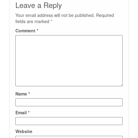
Leave a Reply
Your email address will not be published.
Required
fields are marked
*
Comment
*
Name
*
Email
*
Website