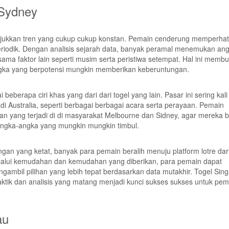
 Sydney
nunjukkan tren yang cukup cukup konstan. Pemain cenderung memperhat
riodik. Dengan analisis sejarah data, banyak peramal menemukan an
a faktor lain seperti musim serta peristiwa setempat. Hal ini membu
ngka yang berpotensi mungkin memberikan keberuntungan.
berapa ciri khas yang dari dari togel yang lain. Pasar ini sering kali
jadi Australia, seperti berbagai berbagai acara serta perayaan. Pemain
an yang terjadi di di masyarakat Melbourne dan Sidney, agar mereka b
ngka-angka yang mungkin mungkin timbul.
gan yang ketat, banyak para pemain beralih menuju platform lotre dar
lalui kemudahan dan kemudahan yang diberikan, para pemain dapat
gambil pilihan yang lebih tepat berdasarkan data mutakhir. Togel Sin
taktik dan analisis yang matang menjadi kunci sukses sukses untuk pem
au