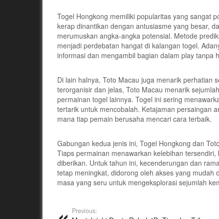
Togel Hongkong memiliki popularitas yang sangat po
kerap dinantikan dengan antusiasme yang besar, d
merumuskan angka-angka potensial. Metode prediksi 
menjadi perdebatan hangat di kalangan togel. Ada
informasi dan mengambil bagian dalam play tanpa ha
Di lain halnya, Toto Macau juga menarik perhatian 
terorganisir dan jelas, Toto Macau menarik sejum
permainan togel lainnya. Togel ini sering menawa
tertarik untuk mencobalah. Ketajaman persaingan an
mana tiap pemain berusaha mencari cara terbaik.
Gabungan kedua jenis ini, Togel Hongkong dan Tot
Tiaps permainan menawarkan kelebihan tersendiri,
diberikan. Untuk tahun ini, kecenderungan dan rama
tetap meningkat, didorong oleh akses yang mudah d
masa yang seru untuk mengeksplorasi sejumlah kem
Previous: