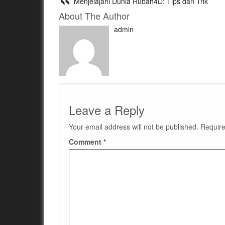
Menjelajahi Dunia Rubah4D: Tips dan Trik
About The Author
admin
Leave a Reply
Your email address will not be published.
Require
Comment
*