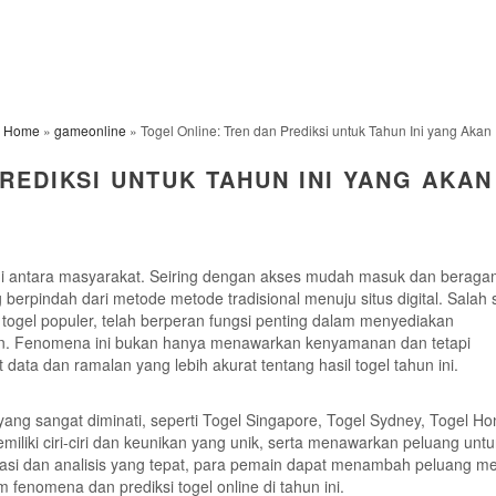
Home
»
gameonline
» Togel Online: Tren dan Prediksi untuk Tahun Ini yang Akan
REDIKSI UNTUK TAHUN INI YANG AKAN
l di antara masyarakat. Seiring dengan akses mudah masuk dan berag
berpindah dari metode metode tradisional menuju situs digital. Salah 
togel populer, telah berperan fungsi penting dalam menyediakan
. Fenomena ini bukan hanya menawarkan kenyamanan dan tetapi
a dan ramalan yang lebih akurat tentang hasil togel tahun ini.
 yang sangat diminati, seperti Togel Singapore, Togel Sydney, Togel H
iliki ciri-ciri dan keunikan yang unik, serta menawarkan peluang unt
asi dan analisis yang tepat, para pemain dapat menambah peluang m
 fenomena dan prediksi togel online di tahun ini.