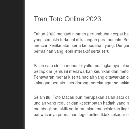
Tren Toto Online 2023
Tahun 2023 menjadi momen pertumbuhan cepat bagi 
yang semakin terkenal di kalangan para pemain. Se
mencari kenikmatan serta kemudahan yang. Dengan 
permainan yang lebih interaktif serta seru.
Salah satu ciri itu menonjol yaitu meningkatnya mi
Setiap dari jenis ini menawarkan keunikan dan met
Penawaran menarik serta hadiah yang ditawarkan ol
kalangan pemain, mendorong mereka agar semakin ak
Selain itu, Toto Macau pun merupakan salah satu dar
undian yang reguler dan kesempatan hadiah yang 
membagikan taktik serta ramalan, menciptakan ling
bahwasanya permainan togel online tidak sekadar s