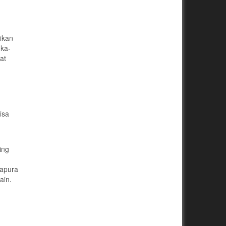
ikan
gka-
at
isa
ing
gapura
ain.