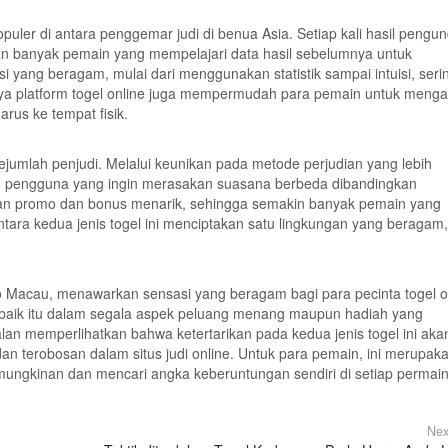
puler di antara penggemar judi di benua Asia. Setiap kali hasil pengu
an banyak pemain yang mempelajari data hasil sebelumnya untuk
yang beragam, mulai dari menggunakan statistik sampai intuisi, serin
nya platform togel online juga mempermudah para pemain untuk meng
rus ke tempat fisik.
sejumlah penjudi. Melalui keunikan pada metode perjudian yang lebih
lah pengguna yang ingin merasakan suasana berbeda dibandingkan
rkan promo dan bonus menarik, sehingga semakin banyak pemain yang
tara kedua jenis togel ini menciptakan satu lingkungan yang beragam,
o Macau, menawarkan sensasi yang beragam bagi para pecinta togel o
 baik itu dalam segala aspek peluang menang maupun hadiah yang
lan memperlihatkan bahwa ketertarikan pada kedua jenis togel ini aka
an terobosan dalam situs judi online. Untuk para pemain, ini merupak
ungkinan dan mencari angka keberuntungan sendiri di setiap permai
Nex