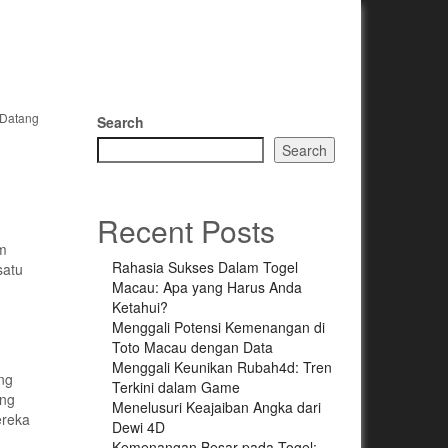
 Datang
Search
Search
Recent Posts
am
Rahasia Sukses Dalam Togel
satu
Macau: Apa yang Harus Anda
Ketahui?
Menggali Potensi Kemenangan di
Toto Macau dengan Data
Menggali Keunikan Rubah4d: Tren
ong
Terkini dalam Game
ung
Menelusuri Keajaiban Angka dari
ereka
Dewi 4D
Kemenangan Besar pada Togel: