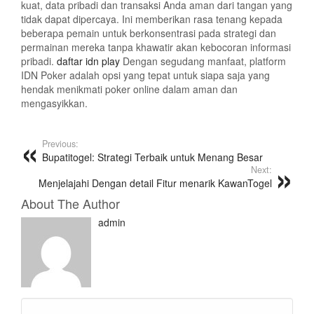
kuat, data pribadi dan transaksi Anda aman dari tangan yang
tidak dapat dipercaya. Ini memberikan rasa tenang kepada
beberapa pemain untuk berkonsentrasi pada strategi dan
permainan mereka tanpa khawatir akan kebocoran informasi
pribadi.
daftar idn play
Dengan segudang manfaat, platform
IDN Poker adalah opsi yang tepat untuk siapa saja yang
hendak menikmati poker online dalam aman dan
mengasyikkan.
Previous:
Bupatitogel: Strategi Terbaik untuk Menang Besar
Next:
Menjelajahi Dengan detail Fitur menarik KawanTogel
About The Author
admin