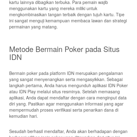
kartu lainnya dibagikan terbuka. Para pemain wajib
menggunakan kartu yang mereka miliki untuk
mengkombinasikan tangan terbaik dengan tujuh kartu. Tipe
ini sangat menguji kemampuan membaca lawan dan strategi
permainan yang matang.
Metode Bermain Poker pada Situs
IDN
Bermain poker pada platform IDN merupakan pengalaman
yang sangat menyenangkan serta mengasyikkan. Sebagai
langkah pertama, Anda harus mengunduh aplikasi IDN Poker
atau IDN Play melalui situs resminya. Setelah memasang
aplikasi, Anda dapat mendaftar dengan cara menginput data
diri yang. Pastikan agar menggunakan informasi yang agar
mempermudah proses verifikasi serta penarikan dana di
kemudian hari.
Sesudah berhasil mendaftar, Anda akan berhadapan dengan