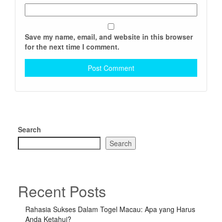
Save my name, email, and website in this browser
for the next time I comment.
Search
Search
Recent Posts
Rahasia Sukses Dalam Togel Macau: Apa yang Harus
Anda Ketahui?