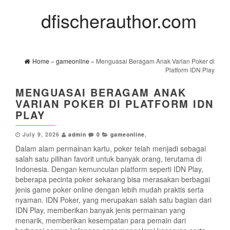
dfischerauthor.com
Home
»
gameonline
» Menguasai Beragam Anak Varian Poker di
Platform IDN Play
MENGUASAI BERAGAM ANAK
VARIAN POKER DI PLATFORM IDN
PLAY
July 9, 2026
admin
0
gameonline
,
Dalam alam permainan kartu, poker telah menjadi sebagai
salah satu pilihan favorit untuk banyak orang, terutama di
Indonesia. Dengan kemunculan platform seperti IDN Play,
beberapa pecinta poker sekarang bisa merasakan berbagai
jenis game poker online dengan lebih mudah praktis serta
nyaman. IDN Poker, yang merupakan salah satu bagian dari
IDN Play, memberikan banyak jenis permainan yang
menarik, memberikan kesempatan para pemain dari