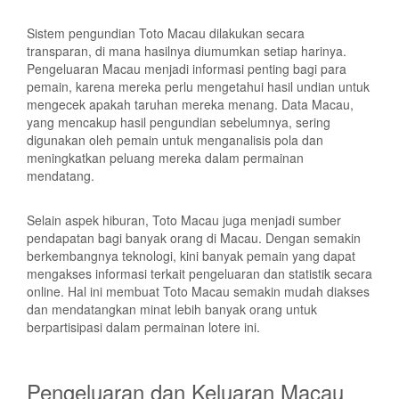
Sistem pengundian Toto Macau dilakukan secara
transparan, di mana hasilnya diumumkan setiap harinya.
Pengeluaran Macau menjadi informasi penting bagi para
pemain, karena mereka perlu mengetahui hasil undian untuk
mengecek apakah taruhan mereka menang. Data Macau,
yang mencakup hasil pengundian sebelumnya, sering
digunakan oleh pemain untuk menganalisis pola dan
meningkatkan peluang mereka dalam permainan
mendatang.
Selain aspek hiburan, Toto Macau juga menjadi sumber
pendapatan bagi banyak orang di Macau. Dengan semakin
berkembangnya teknologi, kini banyak pemain yang dapat
mengakses informasi terkait pengeluaran dan statistik secara
online. Hal ini membuat Toto Macau semakin mudah diakses
dan mendatangkan minat lebih banyak orang untuk
berpartisipasi dalam permainan lotere ini.
Pengeluaran dan Keluaran Macau