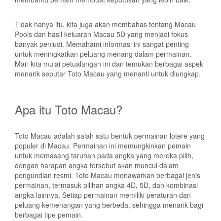
Tidak hanya itu, kita juga akan membahas tentang Macau
Pools dan hasil keluaran Macau 5D yang menjadi fokus
banyak penjudi. Memahami informasi ini sangat penting
untuk meningkatkan peluang menang dalam permainan.
Mari kita mulai petualangan ini dan temukan berbagai aspek
menarik seputar Toto Macau yang menanti untuk diungkap.
Apa itu Toto Macau?
Toto Macau adalah salah satu bentuk permainan lotere yang
populer di Macau. Permainan ini memungkinkan pemain
untuk memasang taruhan pada angka yang mereka pilih,
dengan harapan angka tersebut akan muncul dalam
pengundian resmi. Toto Macau menawarkan berbagai jenis
permainan, termasuk pilihan angka 4D, 5D, dan kombinasi
angka lainnya. Setiap permainan memiliki peraturan dan
peluang kemenangan yang berbeda, sehingga menarik bagi
berbagai tipe pemain.