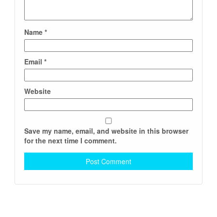
Name
*
Email
*
Website
Save my name, email, and website in this browser
for the next time I comment.