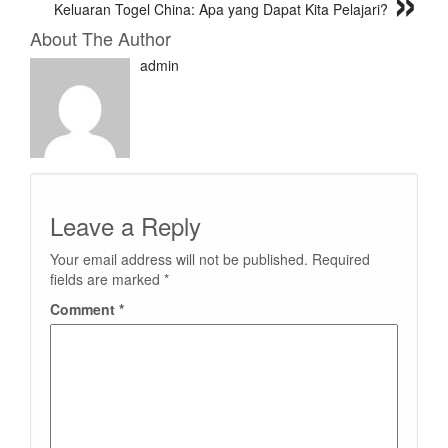
Keluaran Togel China: Apa yang Dapat Kita Pelajari?
About The Author
admin
Leave a Reply
Your email address will not be published.
Required
fields are marked
*
Comment
*