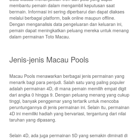
membantu pemain dalam mengambil keputusan saat
bermain. Informasi ini sering diperbarui dan dapat diakses
melalui berbagai platform, baik online maupun offline.
Dengan menganalisis data pengeluaran dan keluaran ini,
pemain dapat meningkatkan peluang mereka untuk menang
dalam permainan Toto Macau.
Jenis-jenis Macau Pools
Macau Pools menawarkan berbagai jenis permainan yang
menarik bagi para penjudi. Salah satu yang paling populer
adalah permainan 4D, di mana pemain memilih empat digit
dari angka 0 hingga 9. Dengan peluang menang yang cukup
tinggi, banyak penggemar yang tertarik untuk mencoba
peruntungannya di jenis permainan ini. Selain itu, permainan
4D ini memiliki hadiah yang bervariasi, tergantung dari nilai
taruhan yang dipasang.
Selain 4D, ada juga permainan 5D yang semakin diminati di