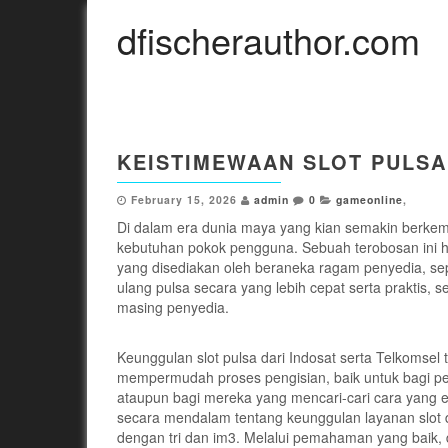
dfischerauthor.com
KEISTIMEWAAN SLOT PULSA
February 15, 2026
admin
0
gameonline
,
Di dalam era dunia maya yang kian semakin berkem
kebutuhan pokok pengguna. Sebuah terobosan ini ha
yang disediakan oleh beraneka ragam penyedia, sepe
ulang pulsa secara yang lebih cepat serta praktis
masing penyedia.
Keunggulan slot pulsa dari Indosat serta Telkomsel
mempermudah proses pengisian, baik untuk bagi peng
ataupun bagi mereka yang mencari-cari cara yang e
secara mendalam tentang keunggulan layanan slot d
dengan tri dan im3. Melalui pemahaman yang baik, 