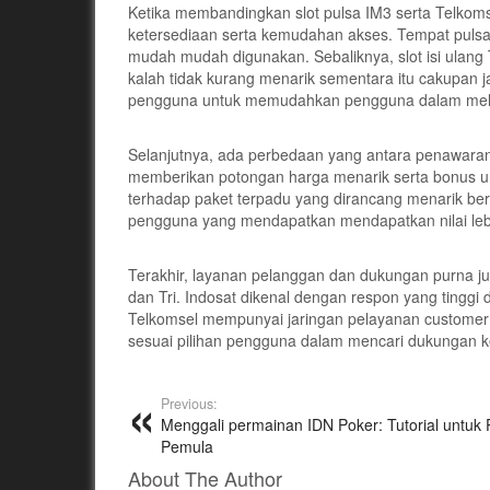
Ketika membandingkan slot pulsa IM3 serta Telkoms
ketersediaan serta kemudahan akses. Tempat pulsa 
mudah mudah digunakan. Sebaliknya, slot isi ulang
kalah tidak kurang menarik sementara itu cakupan j
pengguna untuk memudahkan pengguna dalam mela
Selanjutnya, ada perbedaan yang antara penawaran 
memberikan potongan harga menarik serta bonus unt
terhadap paket terpadu yang dirancang menarik bers
pengguna yang mendapatkan mendapatkan nilai lebih
Terakhir, layanan pelanggan dan dukungan purna jua
dan Tri. Indosat dikenal dengan respon yang tingg
Telkomsel mempunyai jaringan pelayanan customer 
sesuai pilihan pengguna dalam mencari dukungan ke
Previous:
Menggali permainan IDN Poker: Tutorial untuk
Pemula
About The Author