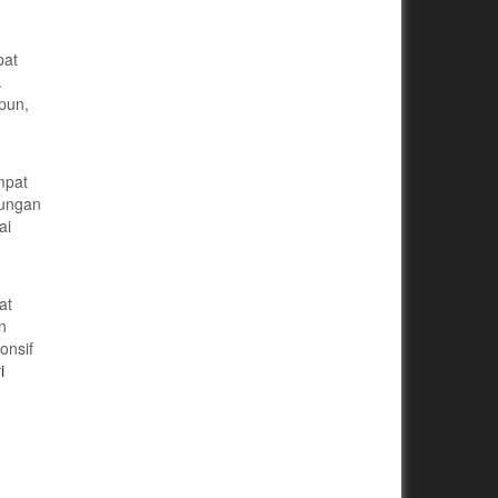
pat
.
pun,
mpat
tungan
ai
at
n
onsif
i