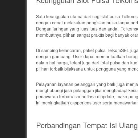
Satu keunggulan utama dari segi slot pulsa Telkom
dengan cepat melakukan pengisian pulsa tanpa per
Dengan jaringan yang luas luas dan andal, Telkoms
membuatnya pilihan sangat praktis bagi banyak ora
Di samping kelancaran, paket pulsa TelkomSEL jug
dengan gampang. User dapat memanfaatkan beragam
dalam hal harga, tetapi juga dari total pulsa dan k
pilihan terbaik bijaksana untuk pengguna yang mendap
Pelayanan layanan pelanggan yang baik juga menjad
menghubungi jasa pelanggan jika menghadapi kesul
penawaran terbaru senantiasa diupdate, maka pengg
ini meningkatkan eksperiens user serta menawarka
Perbandingan Tempat Isi Ulang 