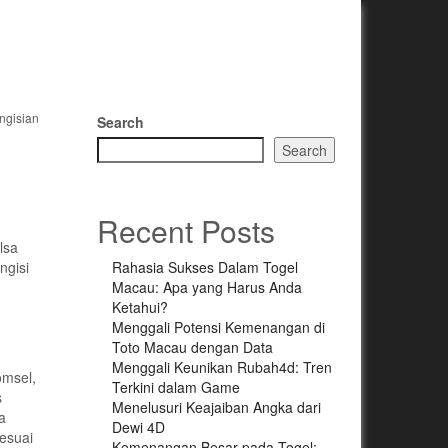
ngisian
Search
Search
Recent Posts
lsa
ngisi
Rahasia Sukses Dalam Togel
Macau: Apa yang Harus Anda
Ketahui?
Menggali Potensi Kemenangan di
Toto Macau dengan Data
Menggali Keunikan Rubah4d: Tren
omsel,
Terkini dalam Game
s
Menelusuri Keajaiban Angka dari
a
Dewi 4D
esuai
Kemenangan Besar pada Togel: