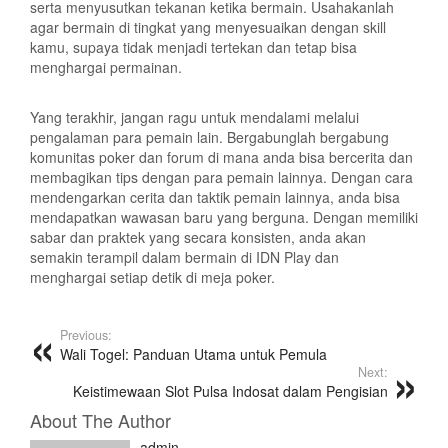
serta menyusutkan tekanan ketika bermain. Usahakanlah
agar bermain di tingkat yang menyesuaikan dengan skill
kamu, supaya tidak menjadi tertekan dan tetap bisa
menghargai permainan.
Yang terakhir, jangan ragu untuk mendalami melalui
pengalaman para pemain lain. Bergabunglah bergabung
komunitas poker dan forum di mana anda bisa bercerita dan
membagikan tips dengan para pemain lainnya. Dengan cara
mendengarkan cerita dan taktik pemain lainnya, anda bisa
mendapatkan wawasan baru yang berguna. Dengan memiliki
sabar dan praktek yang secara konsisten, anda akan
semakin terampil dalam bermain di IDN Play dan
menghargai setiap detik di meja poker.
Previous:
Wali Togel: Panduan Utama untuk Pemula
Next:
Keistimewaan Slot Pulsa Indosat dalam Pengisian
About The Author
admin