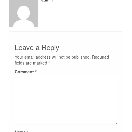
Leave a Reply
Your email address will not be published.
Required
fields are marked
*
Comment
*