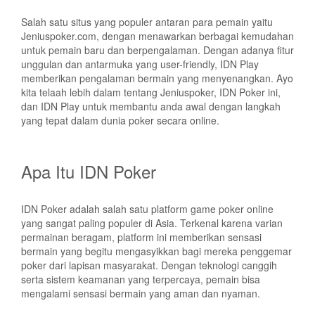
Salah satu situs yang populer antaran para pemain yaitu
Jeniuspoker.com, dengan menawarkan berbagai kemudahan
untuk pemain baru dan berpengalaman. Dengan adanya fitur
unggulan dan antarmuka yang user-friendly, IDN Play
memberikan pengalaman bermain yang menyenangkan. Ayo
kita telaah lebih dalam tentang Jeniuspoker, IDN Poker ini,
dan IDN Play untuk membantu anda awal dengan langkah
yang tepat dalam dunia poker secara online.
Apa Itu IDN Poker
IDN Poker adalah salah satu platform game poker online
yang sangat paling populer di Asia. Terkenal karena varian
permainan beragam, platform ini memberikan sensasi
bermain yang begitu mengasyikkan bagi mereka penggemar
poker dari lapisan masyarakat. Dengan teknologi canggih
serta sistem keamanan yang terpercaya, pemain bisa
mengalami sensasi bermain yang aman dan nyaman.