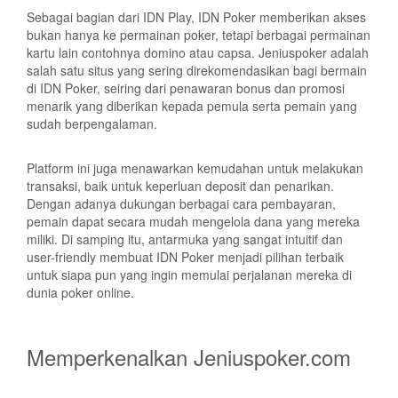
Sebagai bagian dari IDN Play, IDN Poker memberikan akses
bukan hanya ke permainan poker, tetapi berbagai permainan
kartu lain contohnya domino atau capsa. Jeniuspoker adalah
salah satu situs yang sering direkomendasikan bagi bermain
di IDN Poker, seiring dari penawaran bonus dan promosi
menarik yang diberikan kepada pemula serta pemain yang
sudah berpengalaman.
Platform ini juga menawarkan kemudahan untuk melakukan
transaksi, baik untuk keperluan deposit dan penarikan.
Dengan adanya dukungan berbagai cara pembayaran,
pemain dapat secara mudah mengelola dana yang mereka
miliki. Di samping itu, antarmuka yang sangat intuitif dan
user-friendly membuat IDN Poker menjadi pilihan terbaik
untuk siapa pun yang ingin memulai perjalanan mereka di
dunia poker online.
Memperkenalkan Jeniuspoker.com