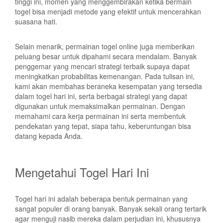
tinggi ini, momen yang menggembirakan ketika bermain
togel bisa menjadi metode yang efektif untuk mencerahkan
suasana hati.
Selain menarik, permainan togel online juga memberikan
peluang besar untuk dipahami secara mendalam. Banyak
penggemar yang mencari strategi terbaik supaya dapat
meningkatkan probabilitas kemenangan. Pada tulisan ini,
kami akan membahas beraneka kesempatan yang tersedia
dalam togel hari ini, serta berbagai strategi yang dapat
digunakan untuk memaksimalkan permainan. Dengan
memahami cara kerja permainan ini serta membentuk
pendekatan yang tepat, siapa tahu, keberuntungan bisa
datang kepada Anda.
Mengetahui Togel Hari Ini
Togel hari ini adalah beberapa bentuk permainan yang
sangat populer di orang banyak. Banyak sekali orang tertarik
agar menguji nasib mereka dalam perjudian ini, khususnya