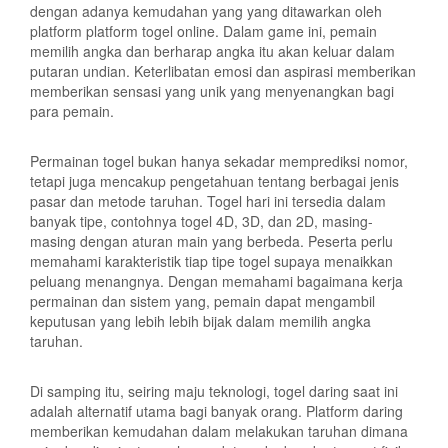
dengan adanya kemudahan yang yang ditawarkan oleh
platform platform togel online. Dalam game ini, pemain
memilih angka dan berharap angka itu akan keluar dalam
putaran undian. Keterlibatan emosi dan aspirasi memberikan
memberikan sensasi yang unik yang menyenangkan bagi
para pemain.
Permainan togel bukan hanya sekadar memprediksi nomor,
tetapi juga mencakup pengetahuan tentang berbagai jenis
pasar dan metode taruhan. Togel hari ini tersedia dalam
banyak tipe, contohnya togel 4D, 3D, dan 2D, masing-
masing dengan aturan main yang berbeda. Peserta perlu
memahami karakteristik tiap tipe togel supaya menaikkan
peluang menangnya. Dengan memahami bagaimana kerja
permainan dan sistem yang, pemain dapat mengambil
keputusan yang lebih lebih bijak dalam memilih angka
taruhan.
Di samping itu, seiring maju teknologi, togel daring saat ini
adalah alternatif utama bagi banyak orang. Platform daring
memberikan kemudahan dalam melakukan taruhan dimana