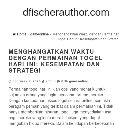
dfischerauthor.com
Home
»
gameonline
» Menghangatkan Waktu dengan Permainan
Togel Hari Ini: Kesempatan dan Strategi
MENGHANGATKAN WAKTU
DENGAN PERMAINAN TOGEL
HARI INI: KESEMPATAN DAN
STRATEGI
February 7, 2026
admin
0
gameonline
,
Permainan togel hari ini kian opsi yang menarik untuk
sejumlah orang yang ingin mencoba fortune mereka.
Dengan kemudahan akses togel secara online, semakin
beragam pemain yang terlibat dalam permainan ini. Tidak
hanya memberikan hiburan, togel juga menyediakan asa
bagi mereka yang ingin meraih jackpot yang dapat
mengubah hidup mereka. Dalam kehidupan berkecepatan