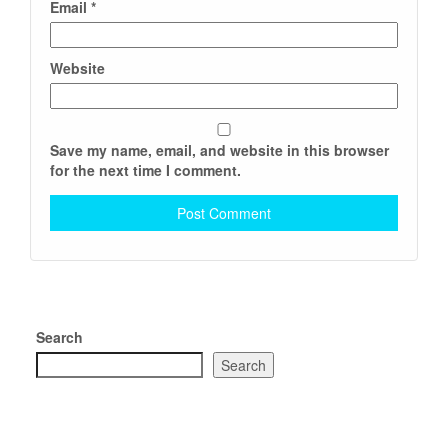
Email
*
Website
Save my name, email, and website in this browser
for the next time I comment.
Search
Search