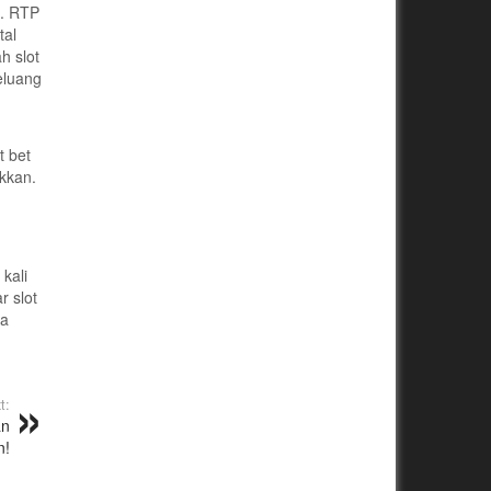
i. RTP
tal
h slot
eluang
t bet
kkan.
 kali
r slot
sa
t:
an
n!