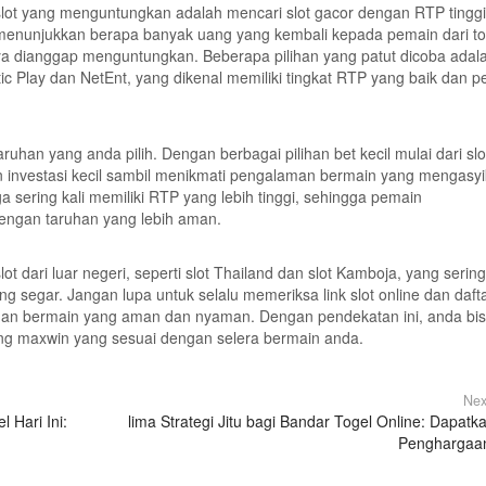
lot yang menguntungkan adalah mencari slot gacor dengan RTP tingg
menunjukkan berapa banyak uang yang kembali kepada pemain dari to
ya dianggap menguntungkan. Beberapa pilihan yang patut dicoba adala
ic Play dan NetEnt, yang dikenal memiliki tingkat RTP yang baik dan p
aruhan yang anda pilih. Dengan berbagai pilihan bet kecil mulai dari slo
n investasi kecil sambil menikmati pengalaman bermain yang mengasyi
a sering kali memiliki RTP yang lebih tinggi, sehingga pemain
ngan taruhan yang lebih aman.
t dari luar negeri, seperti slot Thailand dan slot Kamboja, yang sering
egar. Jangan lupa untuk selalu memeriksa link slot online dan dafta
man bermain yang aman dan nyaman. Dengan pendekatan ini, anda bi
 maxwin yang sesuai dengan selera bermain anda.
Nex
Hari Ini:
lima Strategi Jitu bagi Bandar Togel Online: Dapatk
Penghargaa