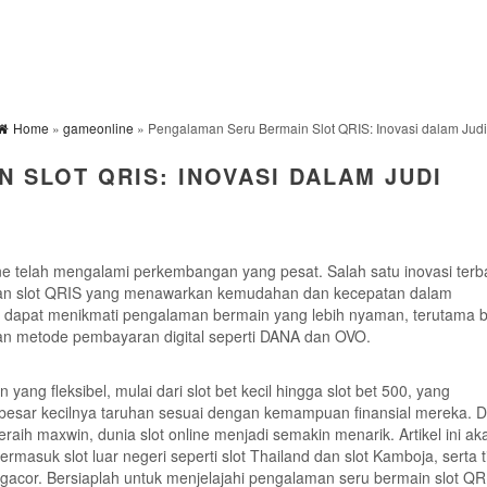
Home
»
gameonline
» Pengalaman Seru Bermain Slot QRIS: Inovasi dalam Judi
 SLOT QRIS: INOVASI DALAM JUDI
ine telah mengalami perkembangan yang pesat. Salah satu inovasi terb
nan slot QRIS yang menawarkan kemudahan dan kecepatan dalam
ni dapat menikmati pengalaman bermain yang lebih nyaman, terutama b
 metode pembayaran digital seperti DANA dan OVO.
ang fleksibel, mulai dari slot bet kecil hingga slot bet 500, yang
esar kecilnya taruhan sesuai dengan kemampuan finansial mereka. D
aih maxwin, dunia slot online menjadi semakin menarik. Artikel ini ak
rmasuk slot luar negeri seperti slot Thailand dan slot Kamboja, serta t
cor. Bersiaplah untuk menjelajahi pengalaman seru bermain slot QR