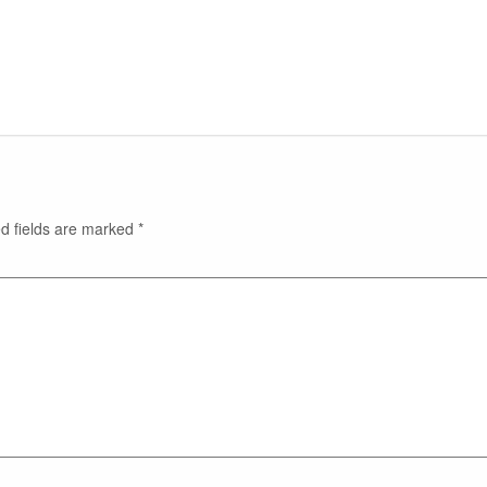
d fields are marked
*