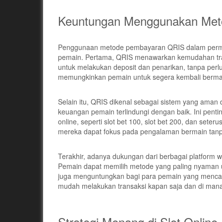
Keuntungan Menggunakan Me
Penggunaan metode pembayaran QRIS dalam permai
pemain. Pertama, QRIS menawarkan kemudahan tran
untuk melakukan deposit dan penarikan, tanpa perl
memungkinkan pemain untuk segera kembali bermain s
Selain itu, QRIS dikenal sebagai sistem yang aman
keuangan pemain terlindungi dengan baik. Ini pent
online, seperti slot bet 100, slot bet 200, dan se
mereka dapat fokus pada pengalaman bermain tanp
Terakhir, adanya dukungan dari berbagai platform w
Pemain dapat memilih metode yang paling nyaman unt
juga menguntungkan bagi para pemain yang mencari
mudah melakukan transaksi kapan saja dan di mana
Strategi Menang di Slot Online