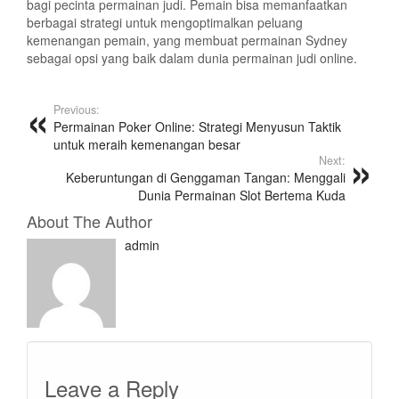
bagi pecinta permainan judi. Pemain bisa memanfaatkan
berbagai strategi untuk mengoptimalkan peluang
kemenangan pemain, yang membuat permainan Sydney
sebagai opsi yang baik dalam dunia permainan judi online.
Previous:
Permainan Poker Online: Strategi Menyusun Taktik
untuk meraih kemenangan besar
Next:
Keberuntungan di Genggaman Tangan: Menggali
Dunia Permainan Slot Bertema Kuda
About The Author
admin
Leave a Reply