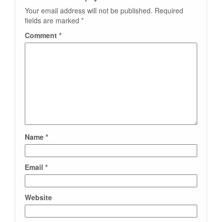
Your email address will not be published.
Required
fields are marked
*
Comment
*
Name
*
Email
*
Website