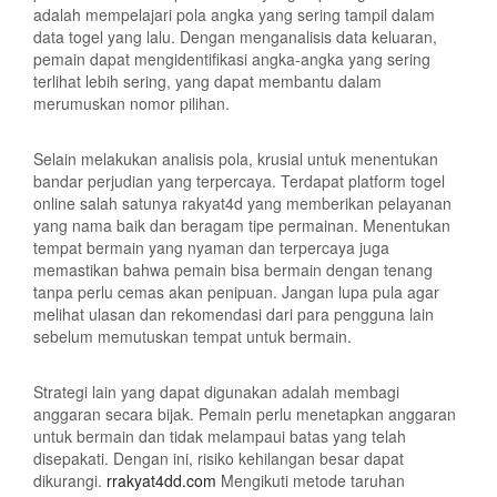
adalah mempelajari pola angka yang sering tampil dalam
data togel yang lalu. Dengan menganalisis data keluaran,
pemain dapat mengidentifikasi angka-angka yang sering
terlihat lebih sering, yang dapat membantu dalam
merumuskan nomor pilihan.
Selain melakukan analisis pola, krusial untuk menentukan
bandar perjudian yang terpercaya. Terdapat platform togel
online salah satunya rakyat4d yang memberikan pelayanan
yang nama baik dan beragam tipe permainan. Menentukan
tempat bermain yang nyaman dan terpercaya juga
memastikan bahwa pemain bisa bermain dengan tenang
tanpa perlu cemas akan penipuan. Jangan lupa pula agar
melihat ulasan dan rekomendasi dari para pengguna lain
sebelum memutuskan tempat untuk bermain.
Strategi lain yang dapat digunakan adalah membagi
anggaran secara bijak. Pemain perlu menetapkan anggaran
untuk bermain dan tidak melampaui batas yang telah
disepakati. Dengan ini, risiko kehilangan besar dapat
dikurangi.
rrakyat4dd.com
Mengikuti metode taruhan