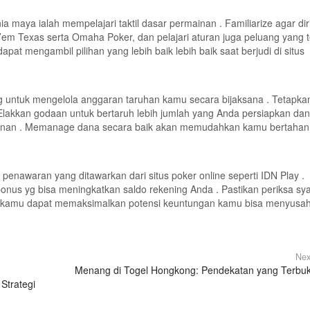
 maya ialah mempelajari taktil dasar permainan . Familiarize agar dir
 Texas serta Omaha Poker, dan pelajari aturan juga peluang yang te
apat mengambil pilihan yang lebih baik lebih baik saat berjudi di situs
ng untuk mengelola anggaran taruhan kamu secara bijaksana . Tetapka
t . Elakkan godaan untuk bertaruh lebih jumlah yang Anda persiapkan dan
mainan . Memanage dana secara baik akan memudahkan kamu bertahan 
a penawaran yang ditawarkan dari situs poker online seperti IDN Play .
onus yg bisa meningkatkan saldo rekening Anda . Pastikan periksa sya
gar kamu dapat memaksimalkan potensi keuntungan kamu bisa menyusa
Nex
Menang di Togel Hongkong: Pendekatan yang Terbuk
Strategi