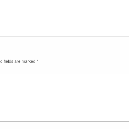
d fields are marked
*