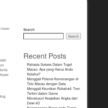
n besar
Search
Search
Recent Posts
udah
Rahasia Sukses Dalam Togel
pun
Macau: Apa yang Harus Anda
dunia
Ketahui?
tuasi
Menggali Potensi Kemenangan di
Toto Macau dengan Data
Menggali Keunikan Rubah4d: Tren
Terkini dalam Game
ing.
Menelusuri Keajaiban Angka dari
Dewi 4D
Kemenangan Besar pada Togel: