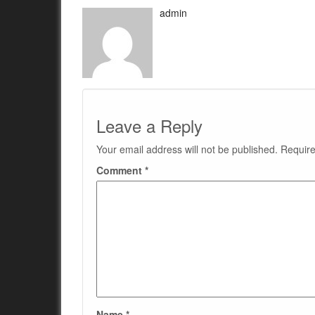
admin
Leave a Reply
Your email address will not be published.
Require
Comment
*
Name
*