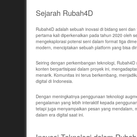
Sejarah Rubah4D
Rubah4D adalah sebuah inovasi di bidang seni dan t
pertama kali diperkenalkan pada tahun 2020 oleh 
mengeksplorasi potensi seni dalam format tiga di
modern, menciptakan sebuah platform yang bisa din
Seiring dengan perkembangan teknologi, Rubah4D 
konten berpartisipasi dalam proyek ini, mengadaptas
menarik. Komunitas ini terus berkembang, menjadi
digital di Indonesia.
Dengan meningkatnya penggunaan teknologi augmente
pengalaman yang lebih interaktif kepada penggunany
tetapi juga menyampaikan pesan yang mendalam, me
dalam era digital saat ini.
Inovasi Teknologi dalam Ruba