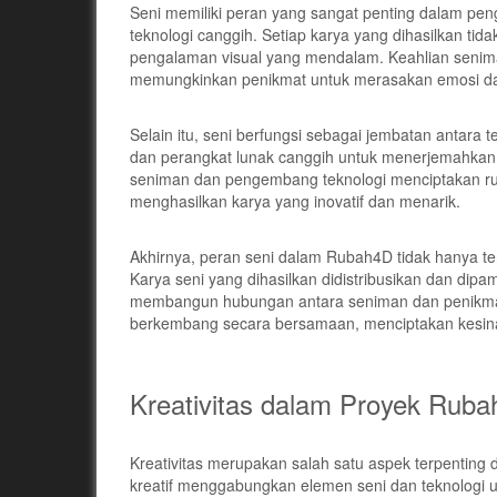
Seni memiliki peran yang sangat penting dalam 
teknologi canggih. Setiap karya yang dihasilkan tid
pengalaman visual yang mendalam. Keahlian senim
memungkinkan penikmat untuk merasakan emosi dan
Selain itu, seni berfungsi sebagai jembatan antara
dan perangkat lunak canggih untuk menerjemahkan i
seniman dan pengembang teknologi menciptakan rua
menghasilkan karya yang inovatif dan menarik.
Akhirnya, peran seni dalam Rubah4D tidak hanya t
Karya seni yang dihasilkan didistribusikan dan dip
membangun hubungan antara seniman dan penikmat s
berkembang secara bersamaan, menciptakan kesina
Kreativitas dalam Proyek Rub
Kreativitas merupakan salah satu aspek terpentin
kreatif menggabungkan elemen seni dan teknologi 