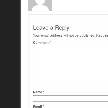
Leave a Reply
Your email address will not be published.
Require
Comment
*
Name
*
Email
*