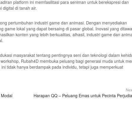
ran platform ini memfasilitasi para seniman untuk berekspresi dan
igital di tanah air.
rong pertumbuhan industri game dan animasi. Dengan menyediakan
g game lokal yang dapat bersaing di pasar global. Inovasi yang ditaw
silkan konten yang lebih berkualitas, alhasil, industri game dan anim
l.
ukasi masyarakat tentang pentingnya seni dan teknologi dalam kehi
dan workshop, Rubah4D membuka peluang bagi generasi muda untuk me
 ini tidak hanya berdampak pada individu, tetapi juga memperkuat
Nex
 Modal
Harapan QQ – Peluang Emas untuk Pecinta Perjudi