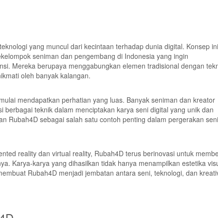
eknologi yang muncul dari kecintaan terhadap dunia digital. Konsep in
sekelompok seniman dan pengembang di Indonesia yang ingin
mensi. Mereka berupaya menggabungkan elemen tradisional dengan tekn
ikmati oleh banyak kalangan.
mulai mendapatkan perhatian yang luas. Banyak seniman dan kreator
i berbagai teknik dalam menciptakan karya seni digital yang unik dan
kan Rubah4D sebagai salah satu contoh penting dalam pergerakan sen
d reality dan virtual reality, Rubah4D terus berinovasi untuk membe
a. Karya-karya yang dihasilkan tidak hanya menampilkan estetika visu
mbuat Rubah4D menjadi jembatan antara seni, teknologi, dan kreativ
h4D