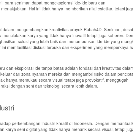
ini, para seniman dapat mengeksplorasi ide-ide baru dan
nakjubkan. Hal ini tidak hanya memberikan nilai estetika, tetapi jug
 kunci dalam mengembangkan kreativitas proyek Rubah4D. Seniman, desai
menciptakan karya yang tidak hanya inovatif tetapi juga koheren. De
nghasilkan solusi yang lebih baik dan menumbuhkan ide-ide yang mung
f ini memfasilitasi diskusi terbuka dan eksperimen yang memperkaya ha
 dan eksplorasi ide tanpa batas adalah fondasi dari kreativitas dala
 keluar dari zona nyaman mereka dan mengambil risiko dalam pencipt
dak hanya memukau secara visual tetapi juga provokatif, menggugah
aksi dengan seni dan teknologi secara lebih dalam.
ustri
rhadap perkembangan industri kreatif di Indonesia. Dengan memanfaat
karya seni digital yang tidak hanya menarik secara visual, tetapi jug