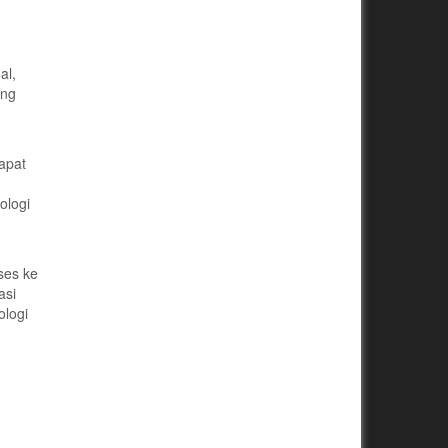
al,
ang
apat
ologi
ses ke
asi
ologi