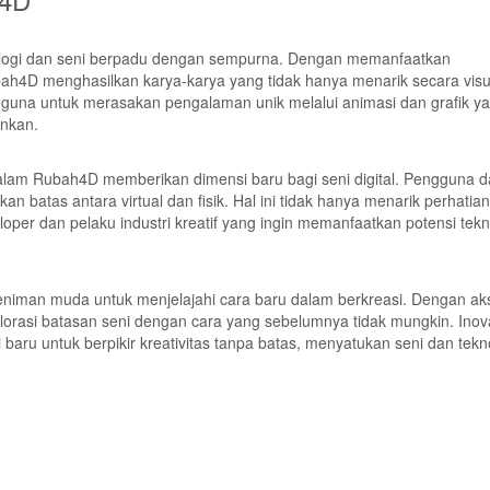
ologi dan seni berpadu dengan sempurna. Dengan memanfaatkan
h4D menghasilkan karya-karya yang tidak hanya menarik secara visu
engguna untuk merasakan pengalaman unik melalui animasi dan grafik y
ankan.
 dalam Rubah4D memberikan dimensi baru bagi seni digital. Pengguna d
n batas antara virtual dan fisik. Hal ini tidak hanya menarik perhatian
oper dan pelaku industri kreatif yang ingin memanfaatkan potensi tekn
niman muda untuk menjelajahi cara baru dalam berkreasi. Dengan ak
orasi batasan seni dengan cara yang sebelumnya tidak mungkin. Inov
ru untuk berpikir kreativitas tanpa batas, menyatukan seni dan tekn