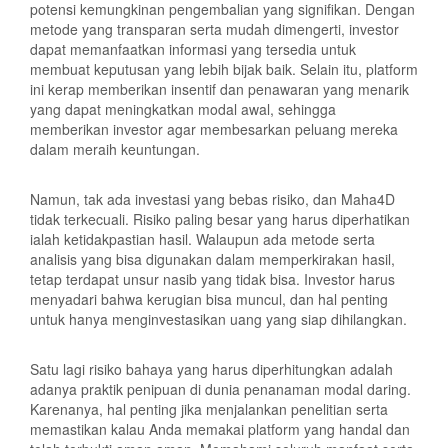
potensi kemungkinan pengembalian yang signifikan. Dengan
metode yang transparan serta mudah dimengerti, investor
dapat memanfaatkan informasi yang tersedia untuk
membuat keputusan yang lebih bijak baik. Selain itu, platform
ini kerap memberikan insentif dan penawaran yang menarik
yang dapat meningkatkan modal awal, sehingga
memberikan investor agar membesarkan peluang mereka
dalam meraih keuntungan.
Namun, tak ada investasi yang bebas risiko, dan Maha4D
tidak terkecuali. Risiko paling besar yang harus diperhatikan
ialah ketidakpastian hasil. Walaupun ada metode serta
analisis yang bisa digunakan dalam memperkirakan hasil,
tetap terdapat unsur nasib yang tidak bisa. Investor harus
menyadari bahwa kerugian bisa muncul, dan hal penting
untuk hanya menginvestasikan uang yang siap dihilangkan.
Satu lagi risiko bahaya yang harus diperhitungkan adalah
adanya praktik penipuan di dunia penanaman modal daring.
Karenanya, hal penting jika menjalankan penelitian serta
memastikan kalau Anda memakai platform yang handal dan