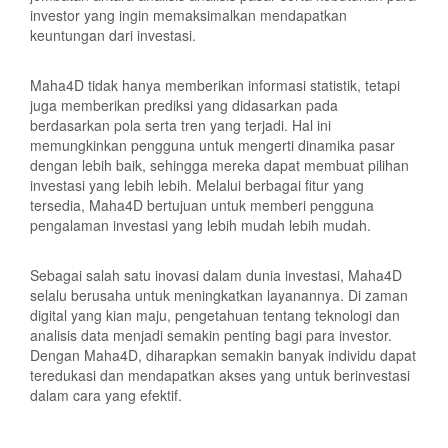
investor yang ingin memaksimalkan mendapatkan
keuntungan dari investasi.
Maha4D tidak hanya memberikan informasi statistik, tetapi
juga memberikan prediksi yang didasarkan pada
berdasarkan pola serta tren yang terjadi. Hal ini
memungkinkan pengguna untuk mengerti dinamika pasar
dengan lebih baik, sehingga mereka dapat membuat pilihan
investasi yang lebih lebih. Melalui berbagai fitur yang
tersedia, Maha4D bertujuan untuk memberi pengguna
pengalaman investasi yang lebih mudah lebih mudah.
Sebagai salah satu inovasi dalam dunia investasi, Maha4D
selalu berusaha untuk meningkatkan layanannya. Di zaman
digital yang kian maju, pengetahuan tentang teknologi dan
analisis data menjadi semakin penting bagi para investor.
Dengan Maha4D, diharapkan semakin banyak individu dapat
teredukasi dan mendapatkan akses yang untuk berinvestasi
dalam cara yang efektif.