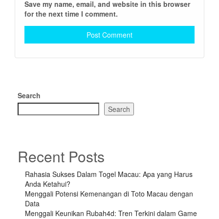
Save my name, email, and website in this browser
for the next time I comment.
Search
Search
Recent Posts
Rahasia Sukses Dalam Togel Macau: Apa yang Harus
Anda Ketahui?
Menggali Potensi Kemenangan di Toto Macau dengan
Data
Menggali Keunikan Rubah4d: Tren Terkini dalam Game