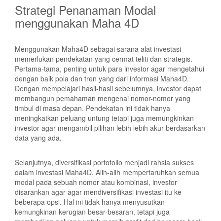
Strategi Penanaman Modal
menggunakan Maha 4D
Menggunakan Maha4D sebagai sarana alat investasi
memerlukan pendekatan yang cermat teliti dan strategis.
Pertama-tama, penting untuk para investor agar mengetahui
dengan baik pola dan tren yang dari informasi Maha4D.
Dengan mempelajari hasil-hasil sebelumnya, investor dapat
membangun pemahaman mengenai nomor-nomor yang
timbul di masa depan. Pendekatan ini tidak hanya
meningkatkan peluang untung tetapi juga memungkinkan
investor agar mengambil pilihan lebih lebih akur berdasarkan
data yang ada.
Selanjutnya, diversifikasi portofolio menjadi rahsia sukses
dalam investasi Maha4D. Alih-alih mempertaruhkan semua
modal pada sebuah nomor atau kombinasi, investor
disarankan agar agar mendiversifikasi investasi itu ke
beberapa opsi. Hal ini tidak hanya menyusutkan
kemungkinan kerugian besar-besaran, tetapi juga